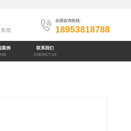
全国咨询热线:
18953818788
议系统
程案例
联系我们
ASE
CONTACT US