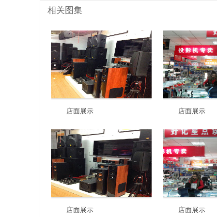
相关图集
店面展示
店面展示
店面展示
店面展示