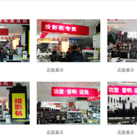
店面展示
店面展示
店面展示
店面展示