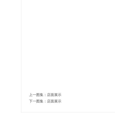
上一图集：
店面展示
下一图集：
店面展示