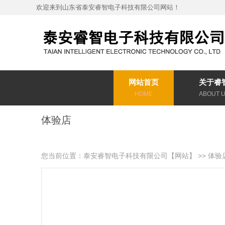
欢迎来到山东省泰安睿智电子科技有限公司网站！
网站首页
关于睿
HOME
ABOUT 
体验店
您当前位置：
泰安睿智电子科技有限公司【网站】
>>
体验